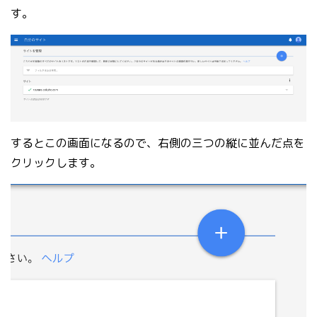
す。
するとこの画面になるので、右側の三つの縦に並んだ点を
クリックします。