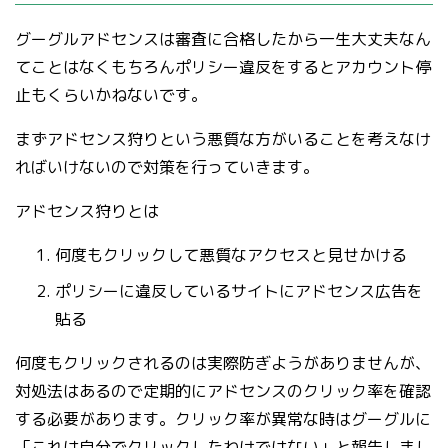
グーグルアドセンスは審査に合格したから一生大丈夫なん
てことはなくもちろんポリシー違反をするとアカウント停
止もくらいかねないです。
まずアドセンス狩りという悪質な方がいることを考えなけ
ればいけないので対策を行っていきます。
アドセンス狩りとは
何度もクリックして悪質なアクセスと見せかける
ポリシーに違反しているサイトにアドセンス広告を
貼る
何度もクリックされるのは実際防ぎようがありませんが、
対処法はあるので定期的にアドセンスのクリック率を確認
する必要があります。クリック率が異常な時はグーグルに
「これは自分でクリックしたわけではない」と報告しまし