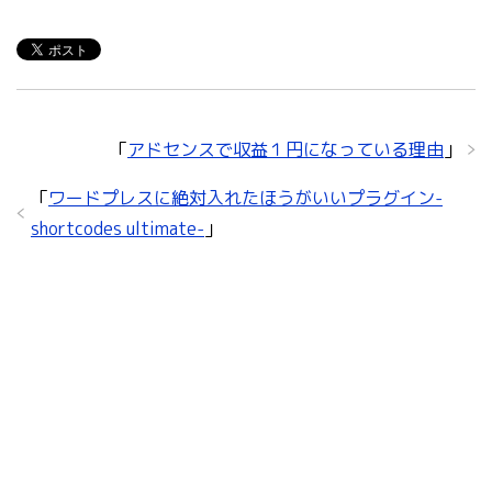
「
アドセンスで収益１円になっている理由
」
「
ワードプレスに絶対入れたほうがいいプラグイン-
shortcodes ultimate-
」