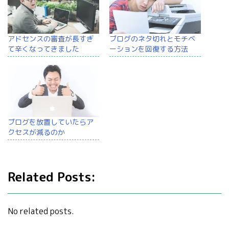
アドセンスの審査が長すぎ
ブログのネタ切れとモチベ
て辛くなってきました
ーションを回復する方法
ブログを放置していたらア
クセスが減るのか
Related Posts:
No related posts.