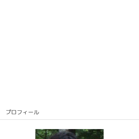
プロフィール