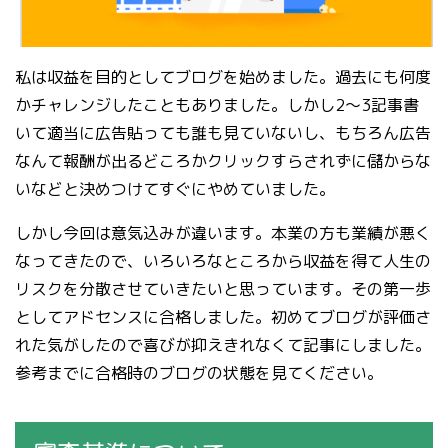
私は収益を目的としてブログを始めました。過去にも何度
かチャレンジしたこともありました。しかし2〜3記事書
いて適当に広告貼っても誰も見ていないし、もちろん広告
なんて報酬が出るどころかクリックすらされずに儲からな
いなどと決めつけてすぐにやめていました。
しかし今回は意気込みが違います。本業の方も業績が悪く
なってきたので、いろいろなところから収益を得て人生の
リスクを分散させていきたいと思っています。その第一歩
としてアドセンスに合格しました。初めてブログが評価さ
れた気がしたので喜びが抑えきれなくて記事にしました。
参考までに合格時のブログの状態を見てください。