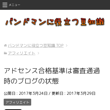
メニュー
バンドマンに役立つ豆知識
TOP
アフィリエイト
アドセンス合格基準は審査通過
時のブログの状態
公開日 :
2017年3月24日
/ 更新日 :
2017年3月29日
アフィリエイト