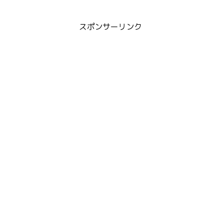
スポンサーリンク