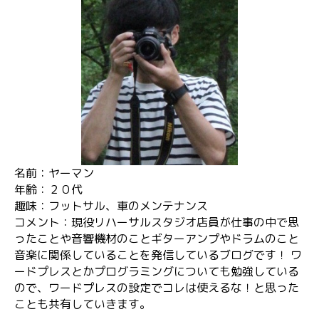
名前：ヤーマン
年齢：２０代
趣味：フットサル、車のメンテナンス
コメント：現役リハーサルスタジオ店員が仕事の中で思
ったことや音響機材のことギターアンプやドラムのこと
音楽に関係していることを発信しているブログです！ ワ
ードプレスとかプログラミングについても勉強している
ので、ワードプレスの設定でコレは使えるな！と思った
ことも共有していきます。