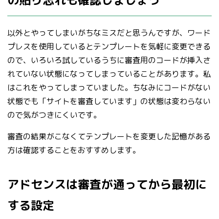
の貼り忘れも確認しましょう
以外とやってしまいがちなミスだと思うんですが、ワード
プレスを使用しているとテンプレートを気軽に変更できる
ので、いろいろ試しているうちに審査用のコードが挿入さ
れていない状態になってしまっていることがあります。私
はこれをやってしまっていました。ちなみにコードがない
状態でも「サイトを審査しています」の状態は変わらない
ので気がつきにくいです。
審査の結果がこなくてテンプレートを変更した記憶がある
方は確認することをおすすめします。
アドセンスは審査が通ってから最初に
する設定