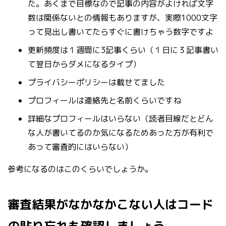
た。あくまで目標なので記事の内容がよければ文字
数は関係ないとの情報もありますが、実際1000文字
って見出し書いてたらすぐに書けちゃう数字ですよ
更新頻度は１週間に3記事くらい（１日に３記事書い
て翌日からダメになるタイプ）
プライバシーポリシーは載せてました
プロフィールは連絡先と名前くらいですね
詳細なプロフィールはいらない（読者目線だとどん
な人が書いてるのか気になるためあった方が有利で
あって審査的にはいらない）
参考になるのはこのくらいでしょうか。
審査結果がなかなかこない人はコード