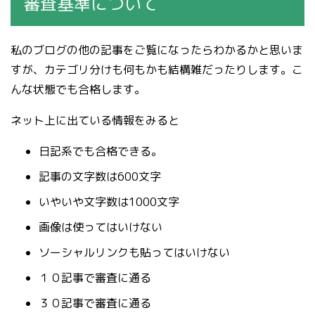
審査基準について
私のブログの他の記事をご覧になったらわかるかと思いま
すが、カテゴリ分けも何もかも結構雑だったりします。こ
んな状態でも合格します。
ネット上に出ている情報をみると
日記系でも合格できる。
記事の文字数は600文字
いやいや文字数は1000文字
画像は使ってはいけない
ソーシャルリンクも貼ってはいけない
１０記事で審査に通る
３０記事で審査に通る