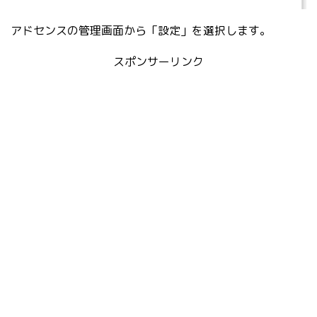
アドセンスの管理画面から「設定」を選択します。
スポンサーリンク