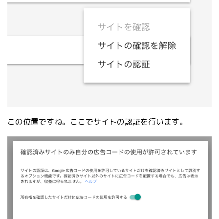
この位置ですね。ここでサイトの認証を行います。