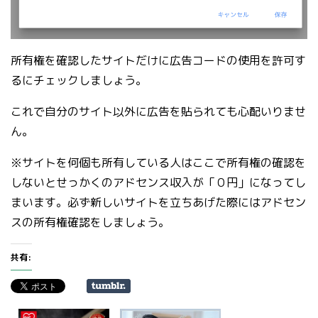
所有権を確認したサイトだけに広告コードの使用を許可す
るにチェックしましょう。
これで自分のサイト以外に広告を貼られても心配いりませ
ん。
※サイトを何個も所有している人はここで所有権の確認を
しないとせっかくのアドセンス収入が「０円」になってし
まいます。必ず新しいサイトを立ちあげた際にはアドセン
スの所有権確認をしましょう。
共有: