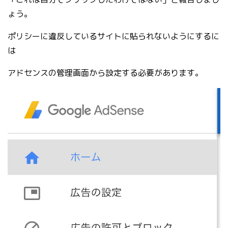
ょう。
ポリシーに違反しているサイトに貼られないようにするに
は
アドセンスの管理画面から設定する必要があります。