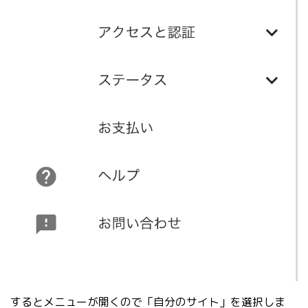
するとメニューが開くので「自分のサイト」を選択しま