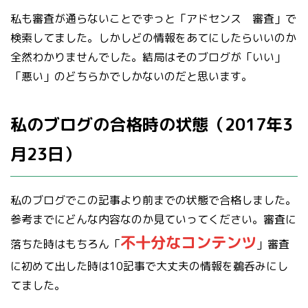
私も審査が通らないことでずっと「アドセンス 審査」で
検索してました。しかしどの情報をあてにしたらいいのか
全然わかりませんでした。結局はそのブログが「いい」
「悪い」のどちらかでしかないのだと思います。
私のブログの合格時の状態（2017年3
月23日）
私のブログでこの記事より前までの状態で合格しました。
参考までにどんな内容なのか見ていってください。審査に
不十分なコンテンツ
落ちた時はもちろん「
」審査
に初めて出した時は10記事で大丈夫の情報を鵜呑みにし
てました。