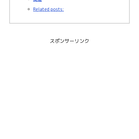
Related posts:
スポンサーリンク