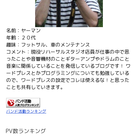
名前：ヤーマン
年齢：２０代
趣味：フットサル、車のメンテナンス
コメント：現役リハーサルスタジオ店員が仕事の中で思
ったことや音響機材のことギターアンプやドラムのこと
音楽に関係していることを発信しているブログです！ ワ
ードプレスとかプログラミングについても勉強している
ので、ワードプレスの設定でコレは使えるな！と思った
ことも共有していきます。
バンド活動ランキング
PV数ランキング