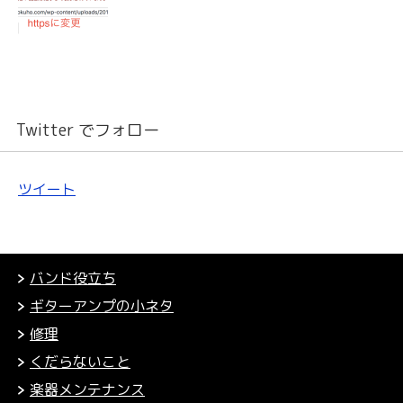
Twitter でフォロー
ツイート
バンド役立ち
ギターアンプの小ネタ
修理
くだらないこと
楽器メンテナンス