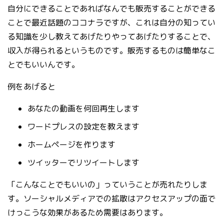
自分にできることであればなんでも販売することができる
ことで最近話題のココナラですが、これは自分の知ってい
る知識を少し教えてあげたりやってあげたりすることで、
収入が得られるというものです。販売するものは簡単なこ
とでもいいんです。
例をあげると
あなたの動画を何回再生します
ワードプレスの設定を教えます
ホームページを作ります
ツイッターでリツイートします
「こんなことでもいいの」っていうことが売れたりしま
す。ソーシャルメディアでの拡散はアクセスアップの面で
けっこうな効果があるため需要はあります。