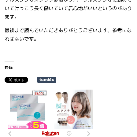
いてけっこう長く働いていて居心地がいいというのがあり
ます。
最後まで読んでいただきありがとうございます。参考にな
れば幸いです。
共有: