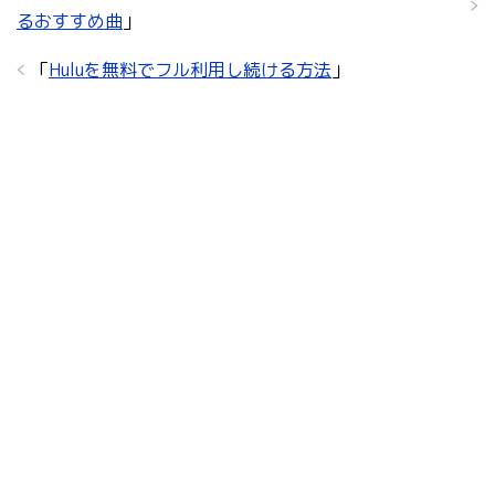
るおすすめ曲
」
「
Huluを無料でフル利用し続ける方法
」