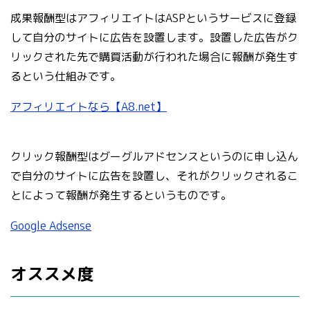
成果報酬型はアフィリエイトはASPというサービスに登録
して自分のサイトに広告を設置します。設置した広告がク
リックされた先で購買活動が行われた場合に報酬が発生す
るという仕組みです。
アフィリエイトなら【A8.net】
クリック報酬型はグーグルアドセンスというのに申し込ん
で自分のサイトに広告を設置し、それがクリックされるこ
とによって報酬が発生するというものです。
Google Adsense
オススメ度