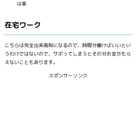
は楽
在宅ワーク
こちらは完全出来高制になるので、時間分働けばいいとい
うわけではないので、サボってしまうとその分お金がもら
えないこともあります。
スポンサーリンク