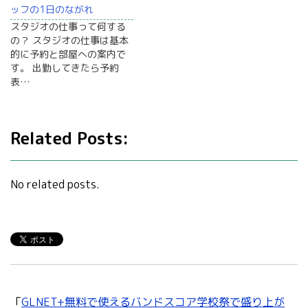
ッフの1日のながれ
スタジオの仕事って何する
の？ スタジオの仕事は基本
的に予約と部屋への案内で
す。 出勤してきたら予約
表…
Related Posts:
No related posts.
「
GLNET+無料で使えるバンドスコア学校祭で盛り上が