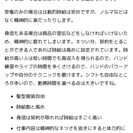
受電のみの場合は比較的時給は安めですが、ノルマなどは
なく精神的に楽だったりします。
発信もある場合は商品の宣伝などをしなければいけないた
め、精神的に疲れてしまいます。キツい分、契約をとるこ
とができる人であれば時給は高めに設定されています。時
給が高い人は短い時間でも高収入を得られるので、バンド
練習やライブの時間を多くさけるので、バンドのパワーア
ップや自分のテクニックを磨けます。シフトも自由なとこ
ろが多いので、勤務時間を選べる点は大きいですね。
髪型服装自由
時給割と高め
発信は契約が取れれば時給はすごく高い
仕事内容は精神的なキツさを抜きにすると体力的に