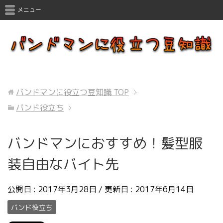
メニュー
バンドマンに役立つ豆知識
TOP
バンド役立ち
バンドマンにおすすめ！髪型服
装自由なバイト先
公開日 :
2017年3月28日
/ 更新日 :
2017年6月14日
バンド役立ち