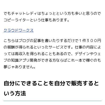
でもチャットレディはちょっとという方も多いと思うので
コピーライターという仕事もあります。
クラウドワークス
こちらはブログの記事を書いたりするだけで１件３００円
の報酬が得られるといったサービスです。仕事の内容によ
っては高収入を得られることもあるので、デザインやウェ
ブの知識アプリ開発ができる方ならばこれ一本で稼ぐのも
夢じゃありません。
自分にできることを自分で販売すると
いう方法