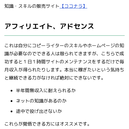
知識・スキルの販売サイト
【ココナラ】
アフィリエイト、アドセンス
これは自分にコピーライターのスキルやホームページの知
識が必要なのでできる人は限られてきますが、こちらで成
功すると１日１時間サイトのメンテナンスをするだけで毎
月収入が得られたりします。本当に稼ぎたいという気持ち
と継続できる力がなければ絶対にできないです。
半年間無収入に耐えられるか
ネットの知識があるのか
途中で投げ出さないか
これらが覚悟できる方にはオススメです。