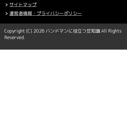
サイトマップ
運営者情報・プライバシーポリシー
Copyright (C) 2026 バンドマンに役立つ豆知識
All Rights
Reserved.