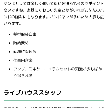
マンにとっては楽しく働いて給料を得られるのでポイント
高いですね。楽器にくわしい先輩とかがいればあなたのバ
ンドの強みにもなります。バンドマンが多いため人脈も広
がります。
髪型服装自由
時給安め
勤務時間短め
仕事内容楽
アンプ、ミキサー、ドラムセットの知識が少しばか
り得られる
ライブハウススタッフ