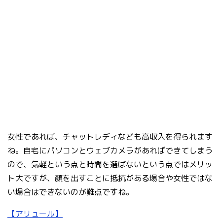
女性であれば、チャットレディなども高収入を得られます
ね。自宅にパソコンとウェブカメラがあればできてしまう
ので、気軽という点と時間を選ばないという点ではメリッ
ト大ですが、顔を出すことに抵抗がある場合や女性ではな
い場合はできないのが難点ですね。
【アリュール】