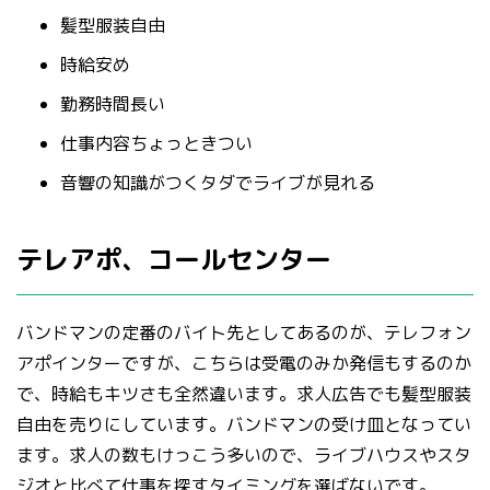
髪型服装自由
時給安め
勤務時間長い
仕事内容ちょっときつい
音響の知識がつくタダでライブが見れる
テレアポ、コールセンター
バンドマンの定番のバイト先としてあるのが、テレフォン
アポインターですが、こちらは受電のみか発信もするのか
で、時給もキツさも全然違います。求人広告でも髪型服装
自由を売りにしています。バンドマンの受け皿となってい
ます。求人の数もけっこう多いので、ライブハウスやスタ
ジオと比べて仕事を探すタイミングを選ばないです。