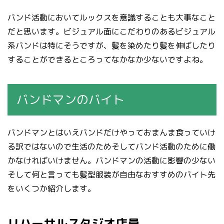
バンド活動においてルックスを意識することも大事なこと
だと思います。ビジュアル面にこだわりのあるビジュアル
系バンドは特にそうですが、髪を染めたり髪を伸ばしたり
することができるところってなかなか少ないですよね。
バンドマンのバイト
バンドマンとはいえバンドだけやっておまんま食っていけ
る訳ではないので生活のためそしてバンド活動のために働
かなければいけません。バンドマンの活動に影響の少ない
そして何と言っても髪型服装が自由なおすすめのバイト先
をいくつか紹介します。
リハーサルスタジオ店員