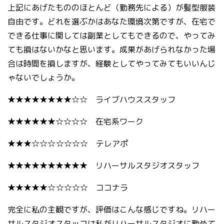
上記にあげたもののほとんど（勤務先による）が髪型服装
自由です。どれを選ぶかはあなた環境次第ですが、在宅で
できる仕事に関しては副業としてもできるので、やってみ
ても損はないかなと思います。成果があげられなかった場
合は時間を損しますが、経験としてやってみてもいいんじ
ゃないでしょうか。
★★★★★★★★☆☆ ライブハウススタッフ
★★★★★★☆☆☆☆ 在宅系ワーク
★★★☆☆☆
☆☆☆☆ テレアポ
★★★★★★★★★★ リハーサルスタジオスタッフ
★★★★★☆
☆☆☆☆ ココナラ
完全に私の主観ですが、評価はこんな感じですね。リハー
サルスタジオスタッフは私がリハーサルスタジオに勤めて