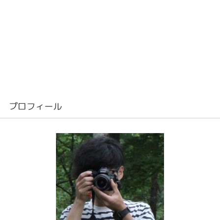
プロフィール