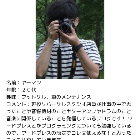
名前：ヤーマン
年齢：２０代
趣味：フットサル、車のメンテナンス
コメント：現役リハーサルスタジオ店員が仕事の中で思
ったことや音響機材のことギターアンプやドラムのこと
音楽に関係していることを発信しているブログです！ ワ
ードプレスとかプログラミングについても勉強している
ので、ワードプレスの設定でコレは使えるな！と思った
ことも共有していきます。