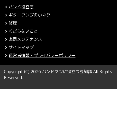
バンド役立ち
ギターアンプの小ネタ
修理
くだらないこと
楽器メンテナンス
サイトマップ
運営者情報・プライバシーポリシー
Copyright (C) 2026 バンドマンに役立つ豆知識
All Rights
Reserved.