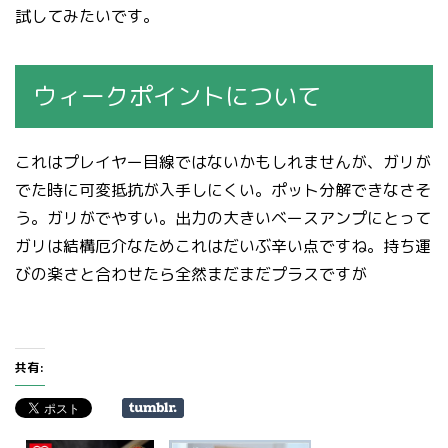
試してみたいです。
ウィークポイントについて
これはプレイヤー目線ではないかもしれませんが、ガリが
でた時に可変抵抗が入手しにくい。ポット分解できなさそ
う。ガリがでやすい。出力の大きいベースアンプにとって
ガリは結構厄介なためこれはだいぶ辛い点ですね。持ち運
びの楽さと合わせたら全然まだまだプラスですが
共有: