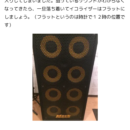
入りしてしまいました。狙っているサウンドがわからなく
なってきたら、一旦落ち着いてイコライザーはフラットに
しましょう。（フラットというのは時計で１２時の位置で
す）