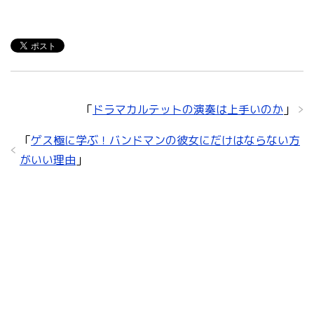
「
ドラマカルテットの演奏は上手いのか
」
「
ゲス極に学ぶ！バンドマンの彼女にだけはならない方
がいい理由
」