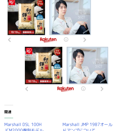
関連
Marshall DSL 100H
Marshall JMP 1987オール
JCM2000復刻モデル
ドアンプについて