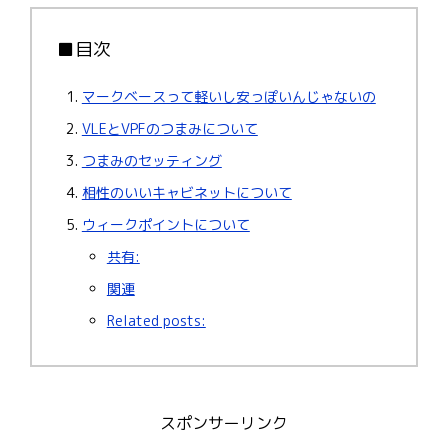
■目次
マークベースって軽いし安っぽいんじゃないの
VLEとVPFのつまみについて
つまみのセッティング
相性のいいキャビネットについて
ウィークポイントについて
共有:
関連
Related posts:
スポンサーリンク