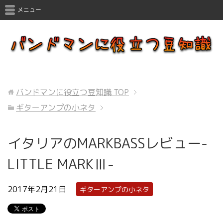
メニュー
バンドマンに役立つ豆知識
TOP
ギターアンプの小ネタ
イタリアのMARKBASSレビュー-
LITTLE MARKⅢ-
2017年2月21日
ギターアンプの小ネタ