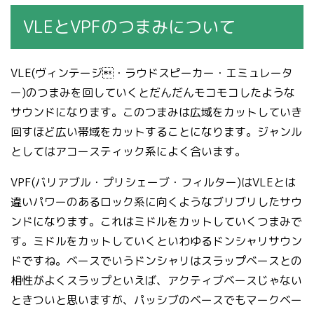
VLEとVPFのつまみについて
VLE(ヴィンテージ・ラウドスピーカー・エミュレータ
ー)のつまみを回していくとだんだんモコモコしたような
サウンドになります。このつまみは広域をカットしていき
回すほど広い帯域をカットすることになります。ジャンル
としてはアコースティック系によく合います。
VPF(バリアブル・プリシェーブ・フィルター)はVLEとは
違いパワーのあるロック系に向くようなブリブリしたサウ
ンドになります。これはミドルをカットしていくつまみで
す。ミドルをカットしていくといわゆるドンシャリサウン
ドですね。ベースでいうドンシャリはスラップベースとの
相性がよくスラップといえば、アクティブベースじゃない
ときついと思いますが、パッシブのベースでもマークベー