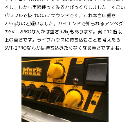
すし。しかし実際使ってみるとびっくりしました。すごい
パワフルで抜けのいいサウンドです。これ本当に重さ
2.9kgなのと疑いました。ハイエンドで知られるアンペグ
のSVT-2PROなんかは重さ32kgもあります。実に10倍以
上の重さです。ライブハウスに持ち込むことを考えたら
SVT-2PROなんかは持ち込みたくなくなる重さですよね。