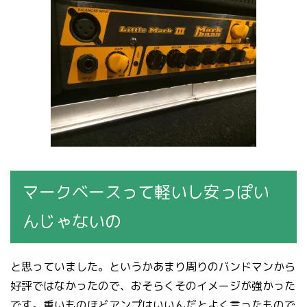
マークベースって軽いし安っぽい
んじゃないの
と思っていました。というかあまり周りのバンドマンから
好評ではなかったので、おそらくそのイメージが強かった
です。重いものほどアンプはいいんだとよく言ったもので