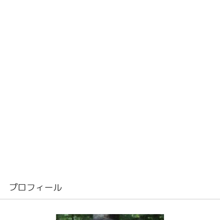
プロフィール