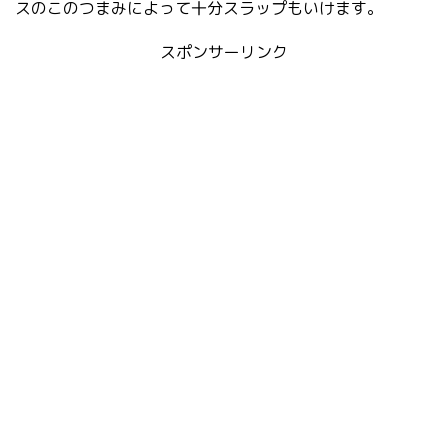
スのこのつまみによって十分スラップもいけます。
スポンサーリンク