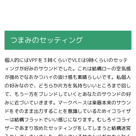
つまみのセッティング
個人的にはVPFを３時くらいでVLEは9時くらいのセッテ
ィングが好みのサウンドでした。これは結構ローの空気感
が強めでなおかつハイの抜け感も素晴らしいです。私個人
の好みなので、どちらか片方を気持ちいいところまで回し
て、もう一方をブレンドしていくとあなたのサウンドの好
みに近づいていきます。マークベースは楽器本来のサウン
ドをそのまま出力することを意識しているためイコライザ
ーは結構フラットでいい感じになります。むしろイコライ
ザーであまり攻めたセッティングをしてしまうと結構迷宮